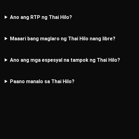
Ano ang RTP ng Thai Hilo?
Maaari bang maglaro ng Thai Hilo nang libre?
Ano ang mga espesyal na tampok ng Thai Hilo?
Paano manalo sa Thai Hilo?