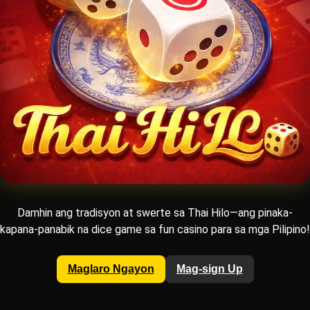
Damhin ang tradisyon at swerte sa Thai Hilo—ang pinaka-
kapana-panabik na dice game sa fun casino para sa mga Pilipino!
Maglaro Ngayon
Mag-sign Up