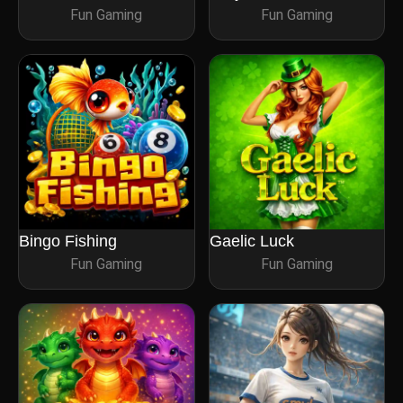
Fun Gaming
Fun Gaming
Bingo Fishing
Gaelic Luck
Fun Gaming
Fun Gaming