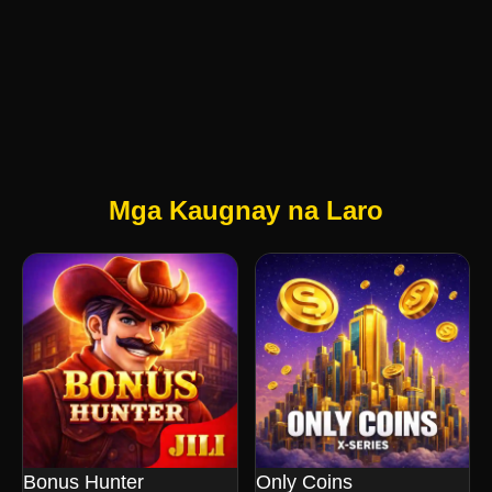
Mga Kaugnay na Laro
Bonus Hunter
Only Coins