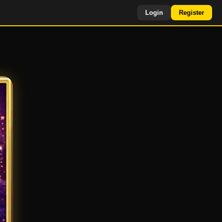
Login
Register