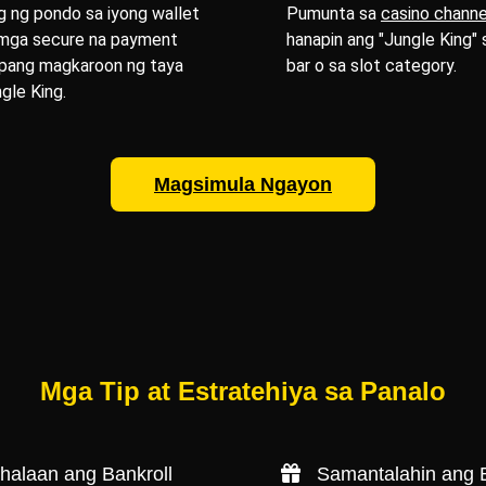
ng pondo sa iyong wallet
Pumunta sa
casino channe
 mga secure na payment
hanapin ang "Jungle King" 
pang magkaroon ng taya
bar o sa slot category.
gle King.
Magsimula Ngayon
Mga Tip at Estratehiya sa Panalo
alaan ang Bankroll
Samantalahin ang 