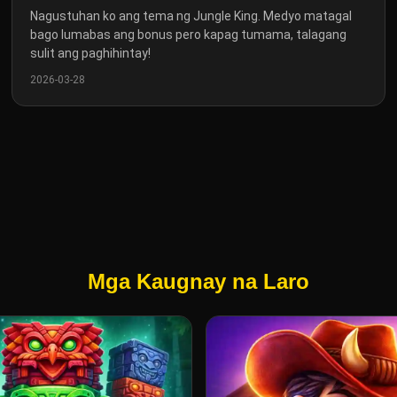
Nagustuhan ko ang tema ng Jungle King. Medyo matagal
bago lumabas ang bonus pero kapag tumama, talagang
sulit ang paghihintay!
2026-03-28
Mga Kaugnay na Laro