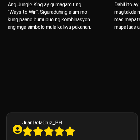
Ang Jungle King ay gumagamit ng
Dahil ito ay
"Ways to Win". Siguraduhing alam mo
magtakda ng
kung paano bumubuo ng kombinasyon
mas mapatag
ang mga simbolo mula kaliwa pakanan.
mapataas an
JuanDelaCruz_PH