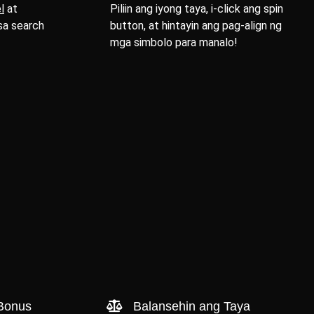
l
at
Piliin ang iyong taya, i-click ang spin
sa search
button, at hintayin ang pag-align ng
mga simbolo para manalo!
Bonus
Balansehin ang Taya