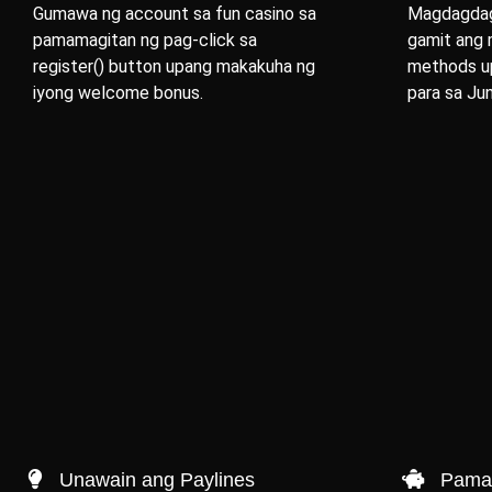
Gumawa ng account sa fun casino sa
Magdagdag 
pamamagitan ng pag-click sa
gamit ang
register() button upang makakuha ng
methods u
iyong welcome bonus.
para sa Jun
Unawain ang Paylines
Pamah