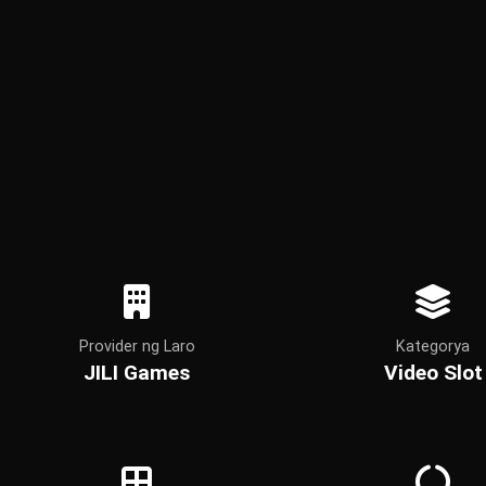
Provider ng Laro
Kategorya
JILI Games
Video Slot