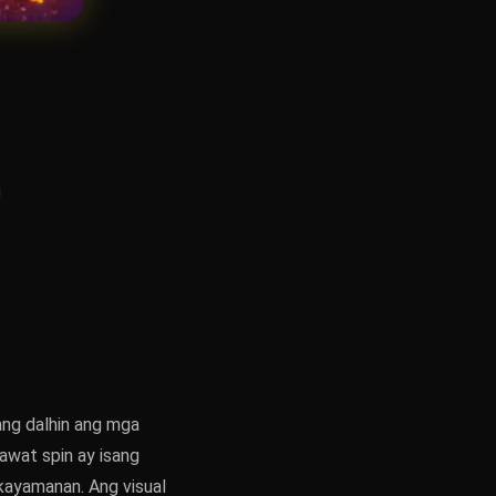
g
ang dalhin ang mga
awat spin ay isang
kayamanan. Ang visual