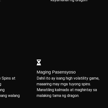
Maging Pasensyoso
 Spins at
Dahil ito ay isang high volatility game,
g
maaaring may mga tuyong spins.
ang
Manatiling kalmado at maghintay sa
 nang walang
malaking tama ng dragon.