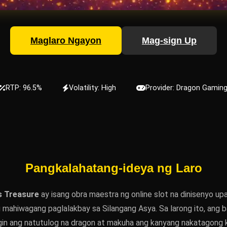
Maglaro Ngayon
Mag-sign Up
RTP: 96.5%
Volatility: High
Provider: Dragon Gamin
Pangkalahatang-ideya ng Laro
s Treasure
ay isang obra maestra ng online slot na dinisenyo up
g mahiwagang paglalakbay sa Silangang Asya. Sa larong ito, ang b
gin ang natutulog na dragon at makuha ang kanyang nakatagong 