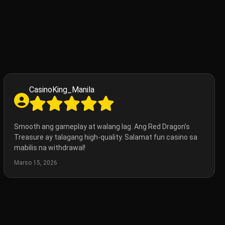
CasinoKing_Manila
Smooth ang gameplay at walang lag. Ang Red Dragon’s
Treasure ay talagang high-quality. Salamat fun casino sa
mabilis na withdrawal!
Marso 15, 2026