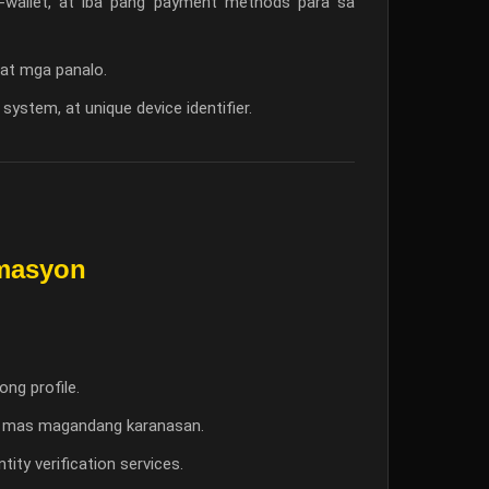
wallet, at iba pang payment methods para sa
 at mga panalo.
system, at unique device identifier.
rmasyon
ng profile.
a mas magandang karanasan.
ty verification services.