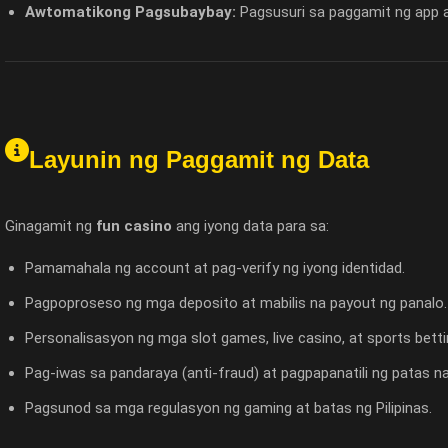
Awtomatikong Pagsubaybay:
Pagsusuri sa paggamit ng app a
Layunin ng Paggamit ng Data
Ginagamit ng
fun casino
ang iyong data para sa:
Pamamahala ng account at pag-verify ng iyong identidad.
Pagpoproseso ng mga deposito at mabilis na payout ng panalo.
Personalisasyon ng mga slot games, live casino, at sports betti
Pag-iwas sa pandaraya (anti-fraud) at pagpapanatili ng patas na
Pagsunod sa mga regulasyon ng gaming at batas ng Pilipinas.