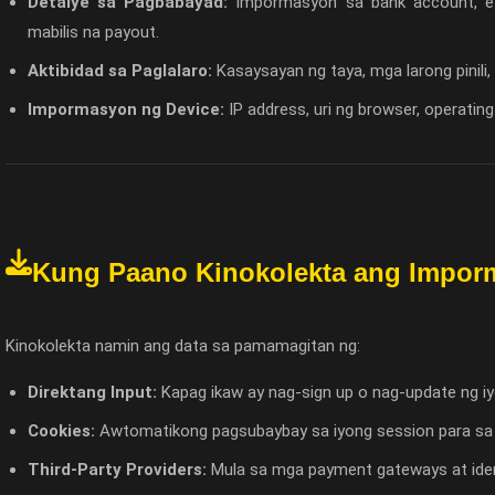
Detalye sa Pagbabayad:
Impormasyon sa bank account, e-
mabilis na payout.
Aktibidad sa Paglalaro:
Kasaysayan ng taya, mga larong pinili,
Impormasyon ng Device:
IP address, uri ng browser, operating 
Kung Paano Kinokolekta ang Impo
Kinokolekta namin ang data sa pamamagitan ng:
Direktang Input:
Kapag ikaw ay nag-sign up o nag-update ng iyo
Cookies:
Awtomatikong pagsubaybay sa iyong session para s
Third-Party Providers:
Mula sa mga payment gateways at identi