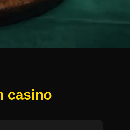
n casino