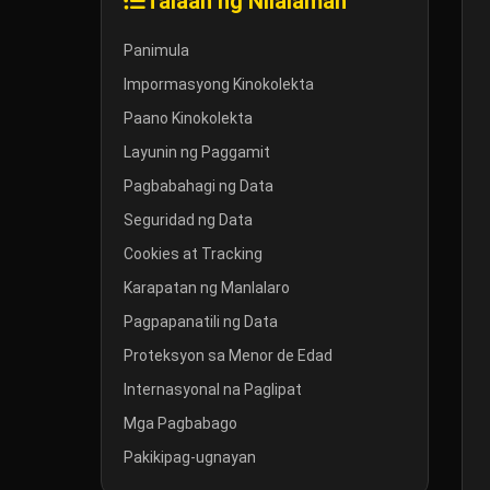
Talaan ng Nilalaman
Panimula
Impormasyong Kinokolekta
Paano Kinokolekta
Layunin ng Paggamit
Pagbabahagi ng Data
Seguridad ng Data
Cookies at Tracking
Karapatan ng Manlalaro
Pagpapanatili ng Data
Proteksyon sa Menor de Edad
Internasyonal na Paglipat
Mga Pagbabago
Pakikipag-ugnayan