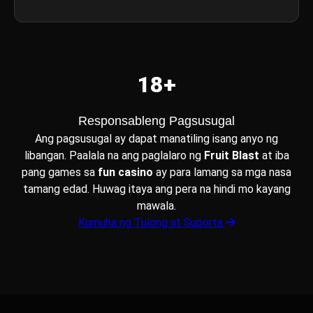
18+
Responsableng Pagsusugal
Ang pagsusugal ay dapat manatiling isang anyo ng
libangan. Paalala na ang paglalaro ng
Fruit Blast
at iba
pang games sa
fun casino
ay para lamang sa mga nasa
tamang edad. Huwag itaya ang pera na hindi mo kayang
mawala.
Kumuha ng Tulong at Suporta