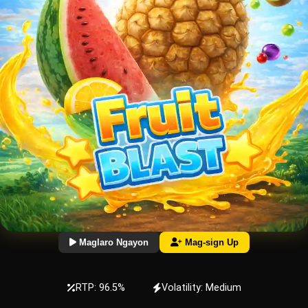
Maglaro Ngayon
Mag-sign Up
RTP: 96.5%
Volatility: Medium