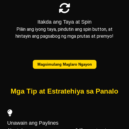
Itakda ang Taya at Spin
Piliin ang iyong taya, pindutin ang spin button, at
hintayin ang pagsabog ng mga prutas at premyo!
Magsimulang Maglaro Ngayon
Mga Tip at Estratehiya sa Panalo
Unawain ang Paylines