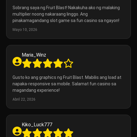
Sobrang saya ng Fruit Blast! Nakakuha ako ng malaking
multiplier noong nakaraang linggo. Ang
pinakamagandang slot game sa fun casino sa ngayon!
Mayo 10, 2026
Maria_Winz
Gusto ko ang graphics ng Fruit Blast. Mabilis ang load at
napaka-responsive sa mobile. Salamat fun casino sa
magandang experience!
Abril 22, 2026
Kiko_Luck777