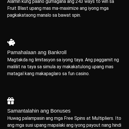
Alamin kung paano gumagana ang 243 ways to win sa
Fruit Blast upang mas ma-maximize ang iyong mga
pagkakataong manalo sa bawat spin.
Pamahalaan ang Bankroll
Magtakda ng limitasyon sa iyong taya. Ang paggamit ng
maliliit na taya sa simula ay makakatulong upang mas
matagal kang makapaglaro sa fun casino.
Samantalahin ang Bonuses
Huwag palampasin ang mga Free Spins at Multipliers. Ito
ang mga susi upang mapalaki ang iyong payout nang hindi