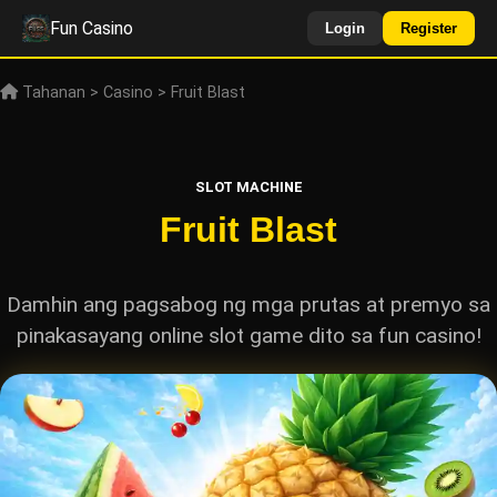
Fun Casino
Login
Register
Tahanan
>
Casino
>
Fruit Blast
SLOT MACHINE
Fruit Blast
Damhin ang pagsabog ng mga prutas at premyo sa
pinakasayang online slot game dito sa fun casino!