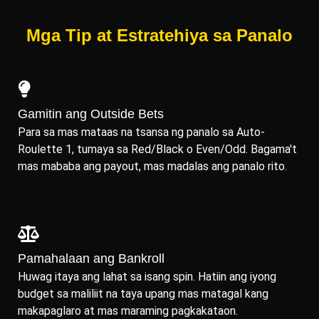
Mga Tip at Estratehiya sa Panalo
Gamitin ang Outside Bets
Para sa mas mataas na tsansa ng panalo sa Auto-
Roulette 1, tumaya sa Red/Black o Even/Odd. Bagama't
mas mababa ang payout, mas madalas ang panalo rito.
Pamahalaan ang Bankroll
Huwag itaya ang lahat sa isang spin. Hatiin ang iyong
budget sa maliliit na taya upang mas matagal kang
makapaglaro at mas maraming pagkakataon.