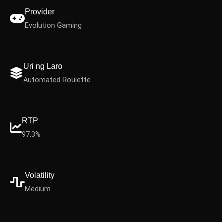
Provider
Evolution Gaming
Uri ng Laro
Automated Roulette
RTP
97.3%
Volatility
Medium