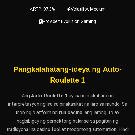
RTP: 97.3%
Volatility: Medium
Provider: Evolution Gaming
Pangkalahatang-ideya ng Auto-
Roulette 1
Ang
Auto-Roulette 1
ay isang makabagong
interpretasyon ng isa sa pinakasikat na laro sa mundo. Sa
loob ng platform ng
fun casino
, ang larong ito ay
nagbibigay ng perpektong balanse sa pagitan ng
tradisyonal na casino feel at modernong automation. Hindi