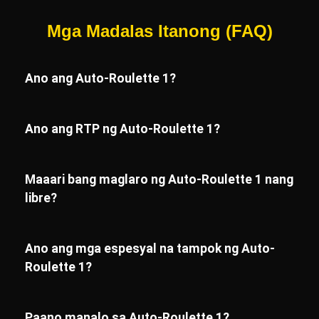
Mga Madalas Itanong (FAQ)
Ano ang Auto-Roulette 1?
Ano ang RTP ng Auto-Roulette 1?
Maaari bang maglaro ng Auto-Roulette 1 nang
libre?
Ano ang mga espesyal na tampok ng Auto-
Roulette 1?
Paano manalo sa Auto-Roulette 1?