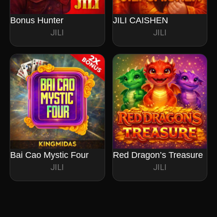
Bonus Hunter
JILI CAISHEN
JILI
JILI
Bai Cao Mystic Four
Red Dragon’s Treasure
JILI
JILI