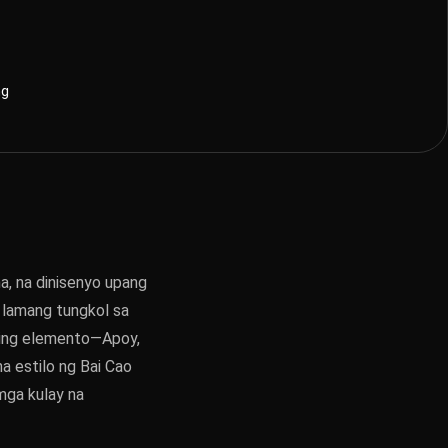
ng
a, na dinisenyo upang
di lamang tungkol sa
ahing elemento—Apoy,
na estilo ng Bai Cao
mga kulay na