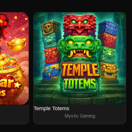
Temple Totems
Mystic Gaming