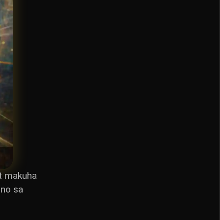
at makuha
ino sa