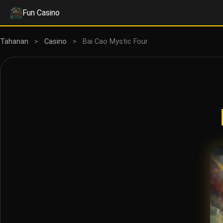
Fun Casino
Tahanan
>
Casino
>
Bai Cao Mystic Four