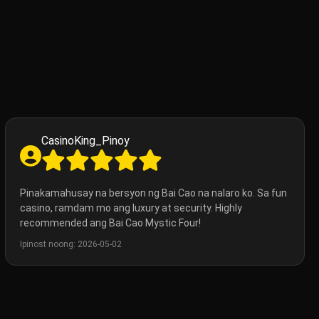
CasinoKing_Pinoy
Pinakamahusay na bersyon ng Bai Cao na nalaro ko. Sa fun
casino, ramdam mo ang luxury at security. Highly
recommended ang Bai Cao Mystic Four!
Ipinost noong: 2026-05-02