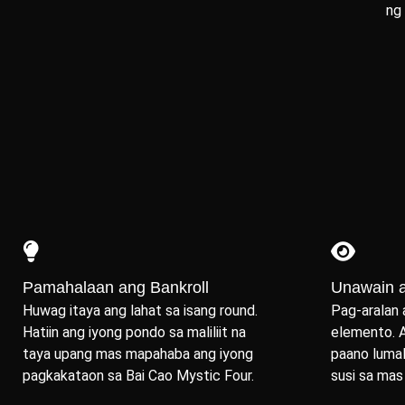
ng 
Pamahalaan ang Bankroll
Unawain 
Huwag itaya ang lahat sa isang round.
Pag-aralan 
Hatiin ang iyong pondo sa maliliit na
elemento. 
taya upang mas mapahaba ang iyong
paano lumal
pagkakataon sa Bai Cao Mystic Four.
susi sa mas