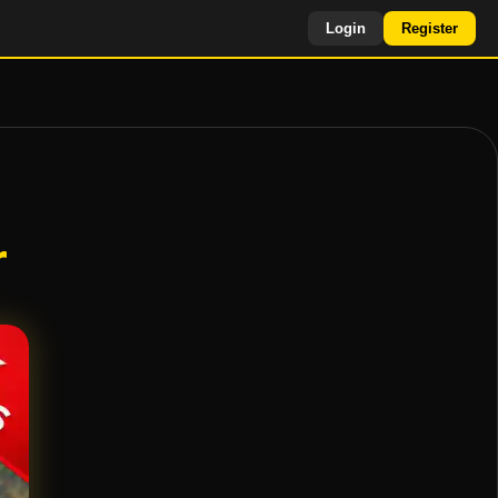
Login
Register
r