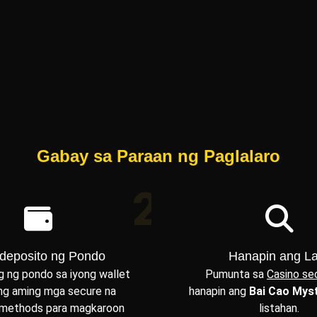
Gabay sa Paraan ng Paglalaro
2
deposito ng Pondo
Hanapin ang L
ng pondo sa iyong wallet
Pumunta sa
Casino se
ng aming mga secure na
hanapin ang
Bai Cao Myst
methods para magkaroon
listahan.