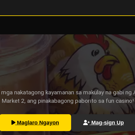
Night Market 2
g mga nakatagong kayamanan sa makulay na gabi ng A
Market 2, ang pinakabagong paborito sa fun casino!
Maglaro Ngayon
Mag-sign Up