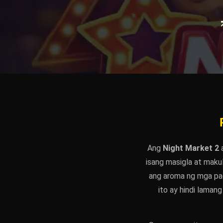
Ang
Night Market 2
a
isang masigla at maku
ang aroma ng mga pag
ito ay hindi laman