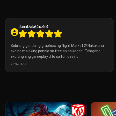
JuanDelaCruz88
Sobrang ganda ng graphics ng Night Market 2! Nakakuha
ako ng malaking panalo sa free spins kagabi. Talagang
exciting ang gameplay dito sa fun casino.
2026-04-12