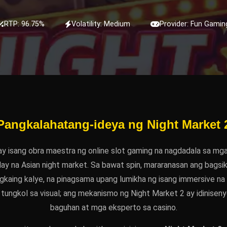
RTP: 96.75%
Volatility: Medium
Provider: Fun Gamin
Pangkalahatang-ideya ng Night Market 
y isang obra maestra ng online slot gaming na nagdadala sa mga
lay na Asian night market. Sa bawat spin, mararanasan ang bagsik
kaing kalye, na pinagsama upang lumikha ng isang immersive na 
g tungkol sa visual; ang mekanismo ng Night Market 2 ay idinisen
baguhan at mga eksperto sa casino.