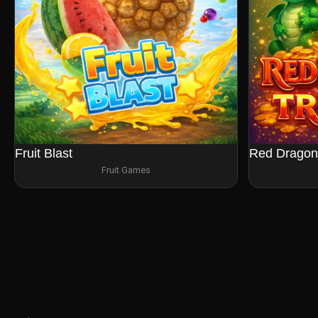
Fruit Blast
Red Dragon
Fruit Games