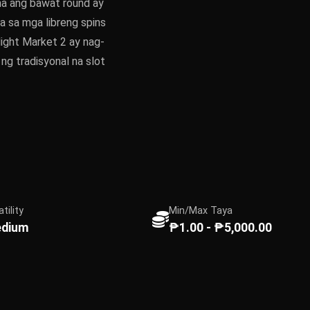
a ang bawat round ay
a sa mga libreng spins
ight Market 2 ay nag-
ng tradisyonal na slot
atility
Min/Max Taya
dium
₱1.00 - ₱5,000.00