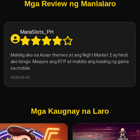
Mga Review ng Manlalaro
MariaSlots_PH
Mahilig ako sa Asian themes at ang Night Market 2 ay hindi
ako binigo. Maayos ang RTP at mabilis ang loading ng game
sa mobile.
2026-05-02
Mga Kaugnay na Laro