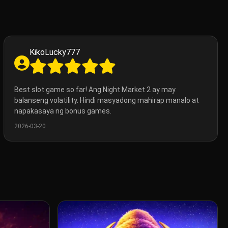
KikoLucky777
Best slot game so far! Ang Night Market 2 ay may
balanseng volatility. Hindi masyadong mahirap manalo at
napakasaya ng bonus games.
2026-03-20