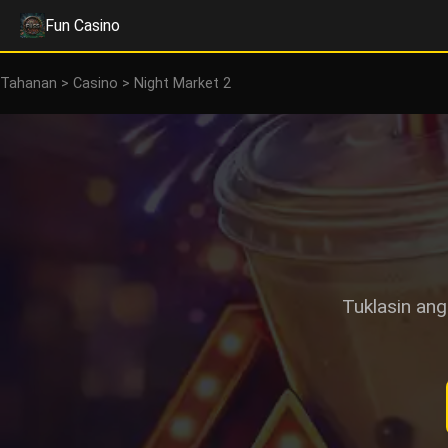
Fun Casino
Tahanan
>
Casino
>
Night Market 2
Tuklasin an