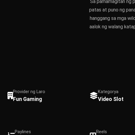
Sa pamamagitan ng pa
patas at puno ng pana
hanggang sa mga wild
aalok ng walang katap
Provider ng Laro
Kategorya
Fun Gaming
Video Slot
Paylines
Reels